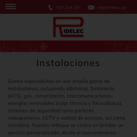
937 104 157
info@ridelec.cat
Instalaciones
Somos especialistas en una amplia gama de
instalaciones, incluyendo eléctricas, fontanería
(ACS), gas, climatización, telecomunicaciones,
energías renovables (solar térmica y fotovoltaica),
sistemas de seguridad como porteros,
videoporteros, CCTV y control de accesos, así como
domótica. Nuestro enfoque se centra en brindar un
servicio personalizado, desde el asesoramiento