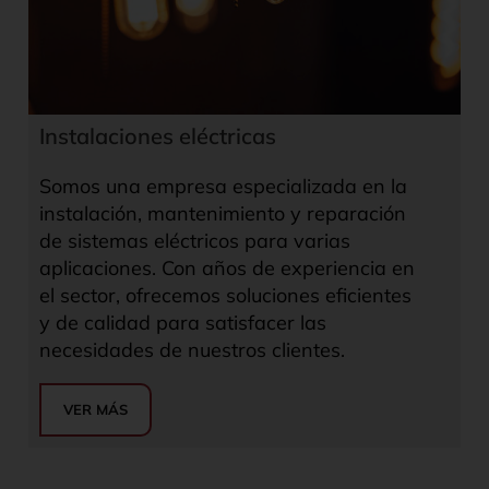
Instalaciones eléctricas
Somos una empresa especializada en la
instalación, mantenimiento y reparación
de sistemas eléctricos para varias
aplicaciones. Con años de experiencia en
el sector, ofrecemos soluciones eficientes
y de calidad para satisfacer las
necesidades de nuestros clientes.
VER MÁS