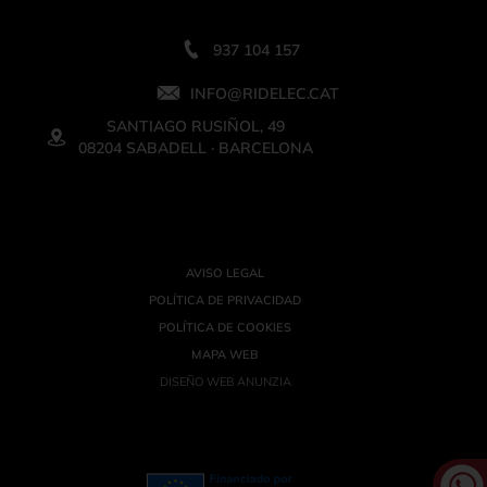
937 104 157
INFO@RIDELEC.CAT
SANTIAGO RUSIÑOL, 49
08204 SABADELL · BARCELONA
AVISO LEGAL
POLÍTICA DE PRIVACIDAD
POLÍTICA DE COOKIES
MAPA WEB
DISEÑO WEB ANUNZIA