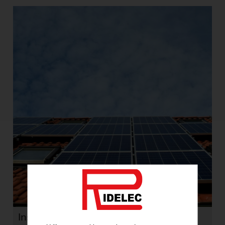
Instalaciones Solares