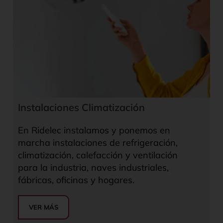
Instalaciones Climatización
En Ridelec instalamos y ponemos en
marcha instalaciones de refrigeración,
climatización, calefacción y ventilación
para la industria, naves industriales,
fábricas, oficinas y hogares.
VER MÁS