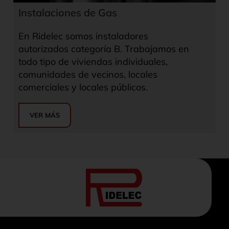
Instalaciones de Gas
En Ridelec somos instaladores
autorizados categoría B. Trabajamos en
todo tipo de viviendas individuales,
comunidades de vecinos, locales
comerciales y locales públicos.
VER MÁS