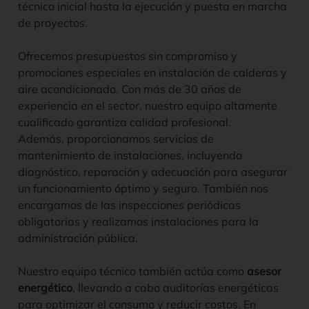
técnico inicial hasta la ejecución y puesta en marcha
de proyectos.
Ofrecemos presupuestos sin compromiso y
promociones especiales en instalación de calderas y
aire acondicionado. Con más de 30 años de
experiencia en el sector, nuestro equipo altamente
cualificado garantiza calidad profesional.
Además, proporcionamos servicios de
mantenimiento de instalaciones, incluyendo
diagnóstico, reparación y adecuación para asegurar
un funcionamiento óptimo y seguro. También nos
encargamos de las inspecciones periódicas
obligatorias y realizamos instalaciones para la
administración pública.
Nuestro equipo técnico también actúa como
asesor
energético
, llevando a cabo auditorías energéticas
para optimizar el consumo y reducir costos. En